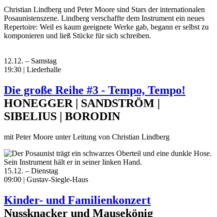
Christian Lindberg und Peter Moore sind Stars der internationalen
Posaunistenszene. Lindberg verschaffte dem Instrument ein neues
Repertoire: Weil es kaum geeignete Werke gab, begann er selbst zu
komponieren und ließ Stücke für sich schreiben.
12.12. – Samstag
19:30 | Liederhalle
Die große Reihe #3 - Tempo, Tempo!
HONEGGER | SANDSTRÖM |
SIBELIUS | BORODIN
mit Peter Moore unter Leitung von Christian Lindberg
15.12. – Dienstag
09:00 | Gustav-Siegle-Haus
Kinder- und Familienkonzert
Nussknacker und Mausekönig