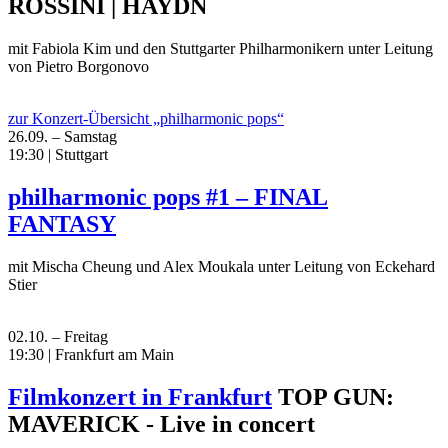
ROSSINI | HAYDN
mit Fabiola Kim und den Stuttgarter Philharmonikern unter Leitung
von Pietro Borgonovo
zur Konzert-Übersicht „philharmonic pops“
26.09. – Samstag
19:30 | Stuttgart
philharmonic pops #1 – FINAL
FANTASY
mit Mischa Cheung und Alex Moukala unter Leitung von Eckehard
Stier
02.10. – Freitag
19:30 | Frankfurt am Main
Filmkonzert in Frankfurt
TOP GUN:
MAVERICK - Live in concert