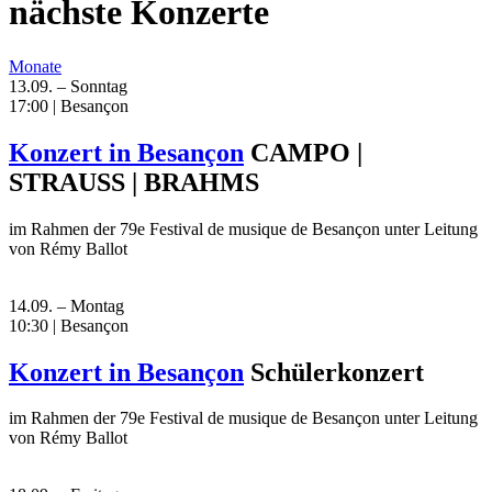
nächste Konzerte
Monate
13.09. – Sonntag
17:00 | Besançon
Konzert in Besançon
CAMPO |
STRAUSS | BRAHMS
im Rahmen der 79e Festival de musique de Besançon unter Leitung
von Rémy Ballot
14.09. – Montag
10:30 | Besançon
Konzert in Besançon
Schülerkonzert
im Rahmen der 79e Festival de musique de Besançon unter Leitung
von Rémy Ballot