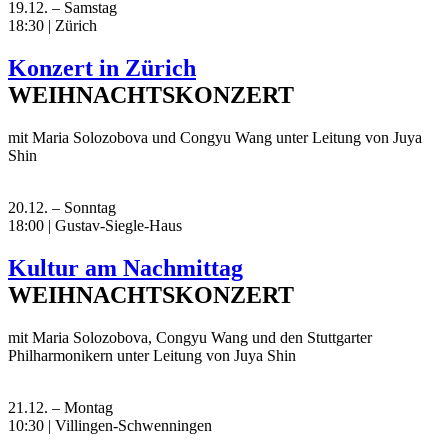
19.12. – Samstag
18:30 | Zürich
Konzert in Zürich
WEIHNACHTSKONZERT
mit Maria Solozobova und Congyu Wang unter Leitung von Juya
Shin
20.12. – Sonntag
18:00 | Gustav-Siegle-Haus
Kultur am Nachmittag
WEIHNACHTSKONZERT
mit Maria Solozobova, Congyu Wang und den Stuttgarter
Philharmonikern unter Leitung von Juya Shin
21.12. – Montag
10:30 | Villingen-Schwenningen