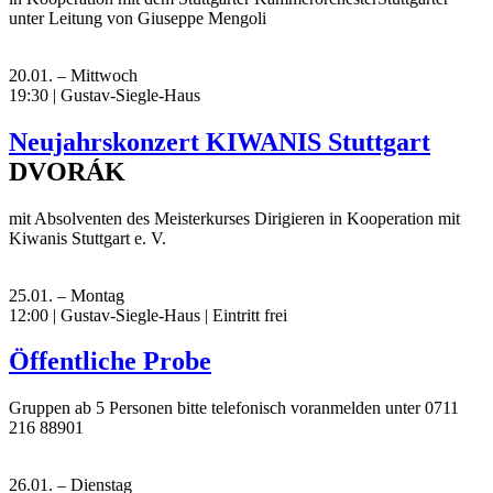
unter Leitung von Giuseppe Mengoli
20.01. – Mittwoch
19:30 | Gustav-Siegle-Haus
Neujahrskonzert KIWANIS Stuttgart
DVORÁK
mit Absolventen des Meisterkurses Dirigieren in Kooperation mit
Kiwanis Stuttgart e. V.
25.01. – Montag
12:00 | Gustav-Siegle-Haus
|
Eintritt frei
Öffentliche Probe
Gruppen ab 5 Personen bitte telefonisch voranmelden unter 0711
216 88901
26.01. – Dienstag