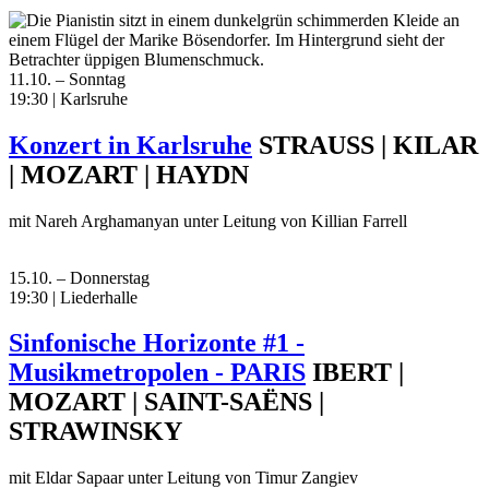
11.10. – Sonntag
19:30 | Karlsruhe
Konzert in Karlsruhe
STRAUSS | KILAR
| MOZART | HAYDN
mit Nareh Arghamanyan unter Leitung von Killian Farrell
15.10. – Donnerstag
19:30 | Liederhalle
Sinfonische Horizonte #1 -
Musikmetropolen - PARIS
IBERT |
MOZART | SAINT-SAËNS |
STRAWINSKY
mit Eldar Sapaar unter Leitung von Timur Zangiev