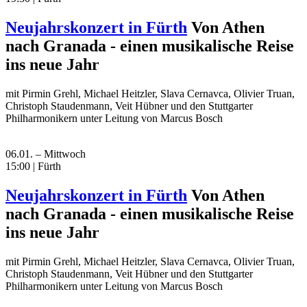
Neujahrskonzert in Fürth
Von Athen
nach Granada - einen musikalische Reise
ins neue Jahr
mit Pirmin Grehl, Michael Heitzler, Slava Cernavca, Olivier Truan,
Christoph Staudenmann, Veit Hübner und den Stuttgarter
Philharmonikern unter Leitung von Marcus Bosch
06.01. – Mittwoch
15:00 | Fürth
Neujahrskonzert in Fürth
Von Athen
nach Granada - einen musikalische Reise
ins neue Jahr
mit Pirmin Grehl, Michael Heitzler, Slava Cernavca, Olivier Truan,
Christoph Staudenmann, Veit Hübner und den Stuttgarter
Philharmonikern unter Leitung von Marcus Bosch