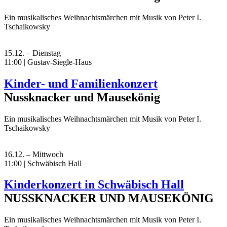
Ein musikalisches Weihnachtsmärchen mit Musik von Peter I.
Tschaikowsky
15.12. – Dienstag
11:00 | Gustav-Siegle-Haus
Kinder- und Familienkonzert
Nussknacker und Mausekönig
Ein musikalisches Weihnachtsmärchen mit Musik von Peter I.
Tschaikowsky
16.12. – Mittwoch
11:00 | Schwäbisch Hall
Kinderkonzert in Schwäbisch Hall
NUSSKNACKER UND MAUSEKÖNIG
Ein musikalisches Weihnachtsmärchen mit Musik von Peter I.