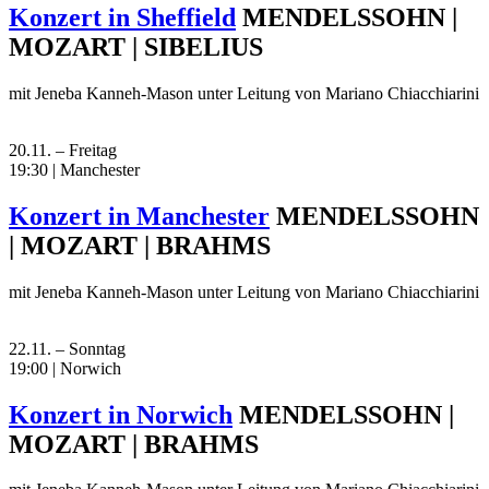
Konzert in Sheffield
MENDELSSOHN |
MOZART | SIBELIUS
mit Jeneba Kanneh-Mason unter Leitung von Mariano Chiacchiarini
20.11. – Freitag
19:30 | Manchester
Konzert in Manchester
MENDELSSOHN
| MOZART | BRAHMS
mit Jeneba Kanneh-Mason unter Leitung von Mariano Chiacchiarini
22.11. – Sonntag
19:00 | Norwich
Konzert in Norwich
MENDELSSOHN |
MOZART | BRAHMS