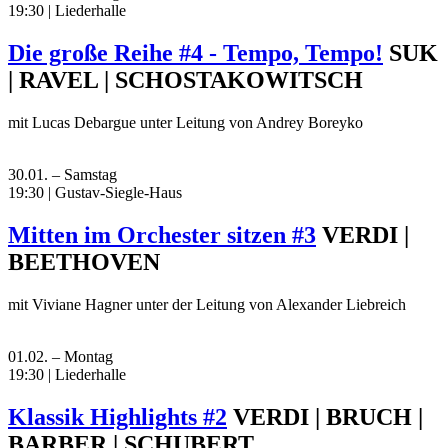
19:30 | Liederhalle
Die große Reihe #4 - Tempo, Tempo!
SUK
| RAVEL | SCHOSTAKOWITSCH
mit Lucas Debargue unter Leitung von Andrey Boreyko
30.01. – Samstag
19:30 | Gustav-Siegle-Haus
Mitten im Orchester sitzen #3
VERDI |
BEETHOVEN
mit Viviane Hagner unter der Leitung von Alexander Liebreich
01.02. – Montag
19:30 | Liederhalle
Klassik Highlights #2
VERDI | BRUCH |
BARBER | SCHUBERT