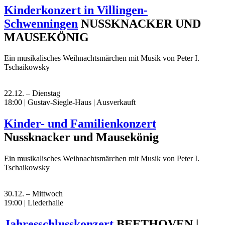
Kinderkonzert in Villingen-
Schwenningen
NUSSKNACKER UND
MAUSEKÖNIG
Ein musikalisches Weihnachtsmärchen mit Musik von Peter I.
Tschaikowsky
22.12. – Dienstag
18:00 | Gustav-Siegle-Haus
|
Ausverkauft
Kinder- und Familienkonzert
Nussknacker und Mausekönig
Ein musikalisches Weihnachtsmärchen mit Musik von Peter I.
Tschaikowsky
30.12. – Mittwoch
19:00 | Liederhalle
Jahresschlusskonzert
BEETHOVEN |