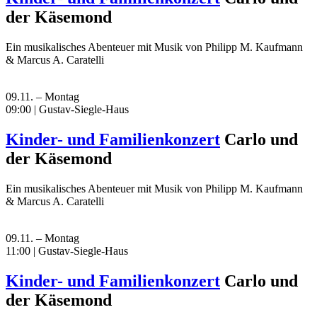
der Käsemond
Ein musikalisches Abenteuer mit Musik von Philipp M. Kaufmann
& Marcus A. Caratelli
09.11. – Montag
09:00 | Gustav-Siegle-Haus
Kinder- und Familienkonzert
Carlo und
der Käsemond
Ein musikalisches Abenteuer mit Musik von Philipp M. Kaufmann
& Marcus A. Caratelli
09.11. – Montag
11:00 | Gustav-Siegle-Haus
Kinder- und Familienkonzert
Carlo und
der Käsemond