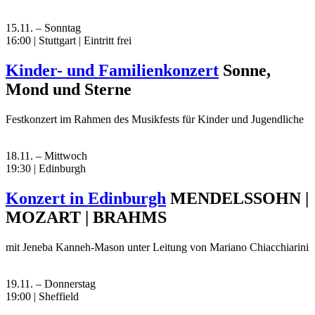
15.11. – Sonntag
16:00 | Stuttgart
|
Eintritt frei
Kinder- und Familienkonzert
Sonne,
Mond und Sterne
Festkonzert im Rahmen des Musikfests für Kinder und Jugendliche
18.11. – Mittwoch
19:30 | Edinburgh
Konzert in Edinburgh
MENDELSSOHN |
MOZART | BRAHMS
mit Jeneba Kanneh-Mason unter Leitung von Mariano Chiacchiarini
19.11. – Donnerstag
19:00 | Sheffield