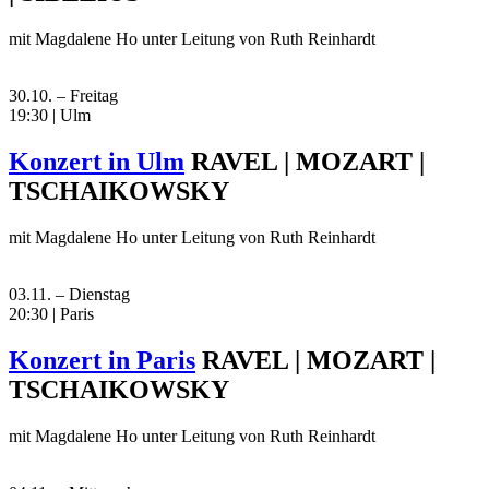
mit Magdalene Ho unter Leitung von Ruth Reinhardt
30.10. – Freitag
19:30 | Ulm
Konzert in Ulm
RAVEL | MOZART |
TSCHAIKOWSKY
mit Magdalene Ho unter Leitung von Ruth Reinhardt
03.11. – Dienstag
20:30 | Paris
Konzert in Paris
RAVEL | MOZART |
TSCHAIKOWSKY
mit Magdalene Ho unter Leitung von Ruth Reinhardt