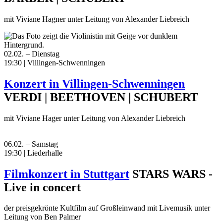
mit Viviane Hagner unter Leitung von Alexander Liebreich
02.02. – Dienstag
19:30 | Villingen-Schwenningen
Konzert in Villingen-Schwenningen
VERDI | BEETHOVEN | SCHUBERT
mit Viviane Hager unter Leitung von Alexander Liebreich
06.02. – Samstag
19:30 | Liederhalle
Filmkonzert in Stuttgart
STARS WARS -
Live in concert
der preisgekrönte Kultfilm auf Großleinwand mit Livemusik unter
Leitung von Ben Palmer