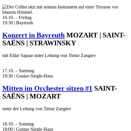
16.10. – Freitag
19:30 | Bayreuth
Konzert in Bayreuth
MOZART | SAINT-
SAËNS | STRAWINSKY
mit Eldar Sapaar unter Leitung von Timur Zangiev
17.10. – Samstag
19:30 | Gustav-Siegle-Haus
Mitten im Orchester sitzen #1
SAINT-
SAËNS | MOZART
unter der Leitung von Timur Zangiev
18.10. – Sonntag
18:00 | Gustav-Siegle-Haus