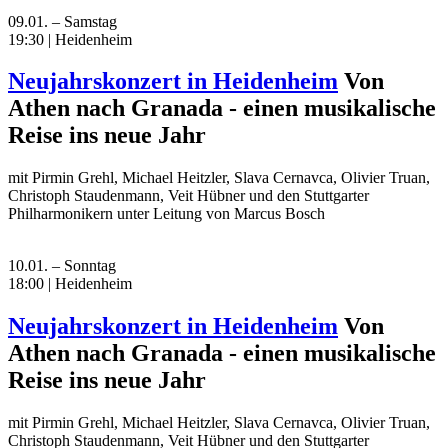
09.01. – Samstag
19:30 | Heidenheim
Neujahrskonzert in Heidenheim
Von
Athen nach Granada - einen musikalische
Reise ins neue Jahr
mit Pirmin Grehl, Michael Heitzler, Slava Cernavca, Olivier Truan,
Christoph Staudenmann, Veit Hübner und den Stuttgarter
Philharmonikern unter Leitung von Marcus Bosch
10.01. – Sonntag
18:00 | Heidenheim
Neujahrskonzert in Heidenheim
Von
Athen nach Granada - einen musikalische
Reise ins neue Jahr
mit Pirmin Grehl, Michael Heitzler, Slava Cernavca, Olivier Truan,
Christoph Staudenmann, Veit Hübner und den Stuttgarter