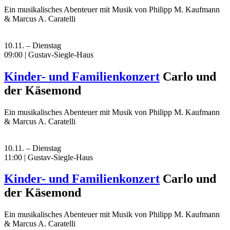
Ein musikalisches Abenteuer mit Musik von Philipp M. Kaufmann
& Marcus A. Caratelli
10.11. – Dienstag
09:00 | Gustav-Siegle-Haus
Kinder- und Familienkonzert
Carlo und
der Käsemond
Ein musikalisches Abenteuer mit Musik von Philipp M. Kaufmann
& Marcus A. Caratelli
10.11. – Dienstag
11:00 | Gustav-Siegle-Haus
Kinder- und Familienkonzert
Carlo und
der Käsemond
Ein musikalisches Abenteuer mit Musik von Philipp M. Kaufmann
& Marcus A. Caratelli