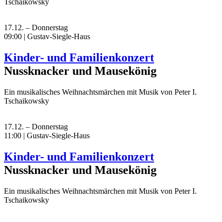
Tschaikowsky
17.12. – Donnerstag
09:00 | Gustav-Siegle-Haus
Kinder- und Familienkonzert
Nussknacker und Mausekönig
Ein musikalisches Weihnachtsmärchen mit Musik von Peter I.
Tschaikowsky
17.12. – Donnerstag
11:00 | Gustav-Siegle-Haus
Kinder- und Familienkonzert
Nussknacker und Mausekönig
Ein musikalisches Weihnachtsmärchen mit Musik von Peter I.
Tschaikowsky