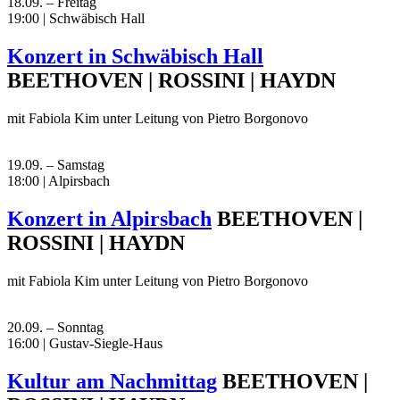
18.09. – Freitag
19:00 | Schwäbisch Hall
Konzert in Schwäbisch Hall
BEETHOVEN | ROSSINI | HAYDN
mit Fabiola Kim unter Leitung von Pietro Borgonovo
19.09. – Samstag
18:00 | Alpirsbach
Konzert in Alpirsbach
BEETHOVEN |
ROSSINI | HAYDN
mit Fabiola Kim unter Leitung von Pietro Borgonovo
20.09. – Sonntag
16:00 | Gustav-Siegle-Haus
Kultur am Nachmittag
BEETHOVEN |