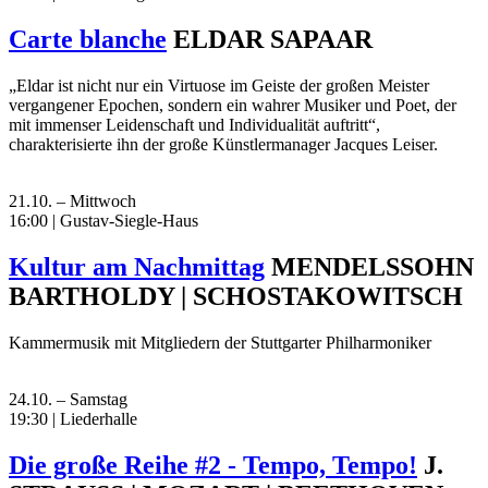
Carte blanche
ELDAR SAPAAR
„Eldar ist nicht nur ein Virtuose im Geiste der großen Meister
vergangener Epochen, sondern ein wahrer Musiker und Poet, der
mit immenser Leidenschaft und Individualität auftritt“,
charakterisierte ihn der große Künstlermanager Jacques Leiser.
21.10. – Mittwoch
16:00 | Gustav-Siegle-Haus
Kultur am Nachmittag
MENDELSSOHN
BARTHOLDY | SCHOSTAKOWITSCH
Kammermusik mit Mitgliedern der Stuttgarter Philharmoniker
24.10. – Samstag
19:30 | Liederhalle
Die große Reihe #2 - Tempo, Tempo!
J.