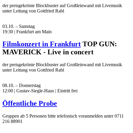
der preisgekrönte Blockbuster auf Großleinwand mit Livemusik
unter Leitung von Gottfried Rabl
03.10. – Samstag
19:30 | Frankfurt am Main
Filmkonzert in Frankfurt
TOP GUN:
MAVERICK - Live in concert
der preisgekrönte Blockbuster auf Großleinwand mit Livemusik
unter Leitung von Gottfried Rabl
08.10. – Donnerstag
12:00 | Gustav-Siegle-Haus
|
Eintritt frei
Öffentliche Probe
Gruppen ab 5 Personen bitte telefonisch voranmelden unter 0711
216 88901