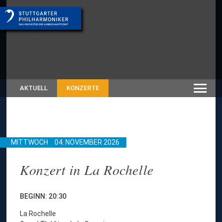
AKTUELL
KONZERTE
MITTWOCH
04. NOVEMBER 2026
Konzert in La Rochelle
BEGINN: 20:30
La Rochelle