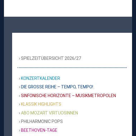
SPIELZEITÜBERSICHT 2026/27
KONZERTKALENDER
DIE GROSSE REIHE – TEMPO, TEMPO!
SINFONISCHE HORIZONTE – MUSIKMETROPOLEN
KLASSIK HIGHLIGHTS
ABO MOZART VIRTUOSINNEN
PHILHARMONIC POPS
BEETHOVEN-TAGE