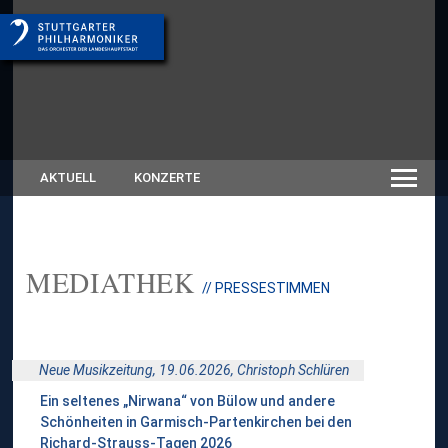
AKTUELL
KONZERTE
MEDIATHEK
// PRESSESTIMMEN
Neue Musikzeitung, 19.06.2026,
Christoph Schlüren
Ein seltenes „Nirwana“ von Bülow und andere
Schönheiten in Garmisch-Partenkirchen bei den
Richard-Strauss-Tagen 2026