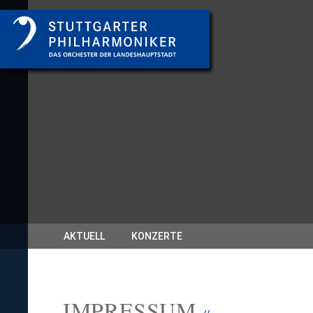
AKTUELL
KONZERTE
IMPRESSUM