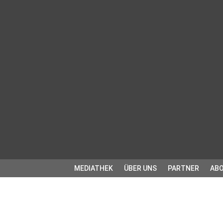
MEDIATHEK
ÜBER UNS
PARTNER
ABO