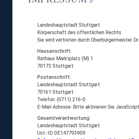
//
Landeshauptstadt Stuttgart
Körperschaft des öffentlichen Rechts
Sie wird vertreten durch Oberbürgermeister Dr
Hausanschrift:
Rathaus Marktplatz (M) 1
70173 Stuttgart
Postanschrift:
Landeshauptstadt Stuttgart
70161 Stuttgart
Telefon: (0711) 216-0
E-Mail-Adresse:
Bitte aktivieren Sie JavaScript
Gesamtverantwortung:
Landeshauptstadt Stuttgart
Ust.-ID DE147793909