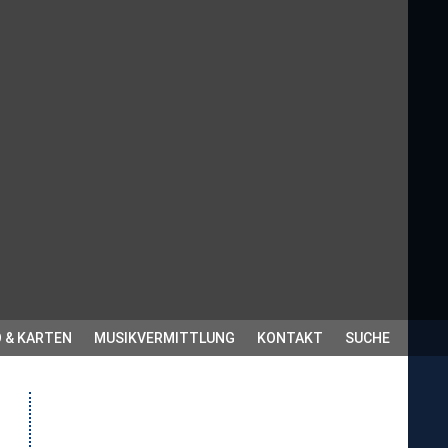
 & KARTEN
MUSIKVERMITTLUNG
KONTAKT
SUCHE