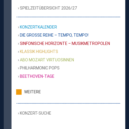
SPIELZEITÜBERSICHT 2026/27
KONZERTKALENDER
DIE GROSSE REIHE – TEMPO, TEMPO!
SINFONISCHE HORIZONTE – MUSIKMETROPOLEN
KLASSIK HIGHLIGHTS
ABO MOZART VIRTUOSINNEN
PHILHARMONIC POPS
BEETHOVEN-TAGE
WEITERE
KONZERT-SUCHE