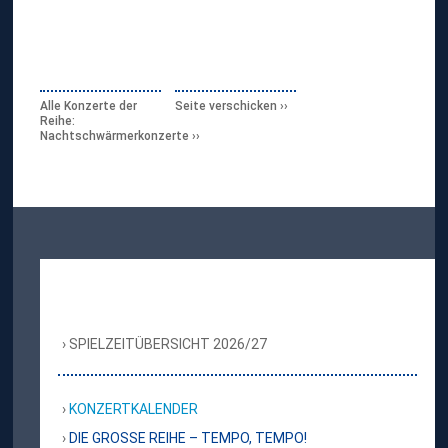
Alle Konzerte der
Seite verschicken
Reihe:
Nachtschwärmerkonzerte
SPIELZEITÜBERSICHT 2026/27
KONZERTKALENDER
DIE GROSSE REIHE – TEMPO, TEMPO!