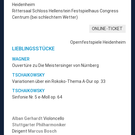
Heidenheim
Rittersaal Schloss Hellenstein Festspielhaus Congress
Centrum (bei schlechtem Wetter)
ONLINE-TICKET
Opernfestspiele Heidenheim
LIEBLINGSSTÜCKE
WAGNER
Ouvertüre zu Die Meistersinger von Nürnberg
TSCHAIKOWSKY
Variationen über ein Rokoko-Thema A-Dur op. 33
TSCHAIKOWSKY
Sinfonie Nr. 5 e-Moll op. 64
Alban Gerhardt
Violoncello
Stuttgarter Philharmoniker
Dirigent
Marcus Bosch