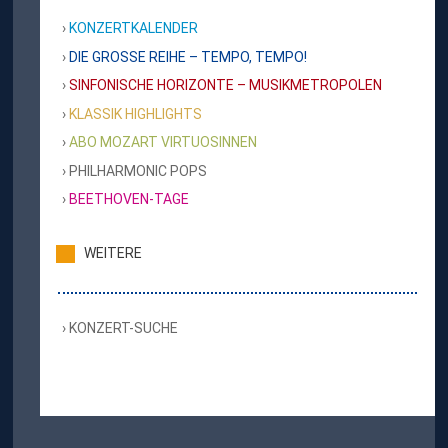
KONZERTKALENDER
DIE GROSSE REIHE – TEMPO, TEMPO!
SINFONISCHE HORIZONTE – MUSIKMETROPOLEN
KLASSIK HIGHLIGHTS
ABO MOZART VIRTUOSINNEN
PHILHARMONIC POPS
BEETHOVEN-TAGE
WEITERE
KONZERT-SUCHE