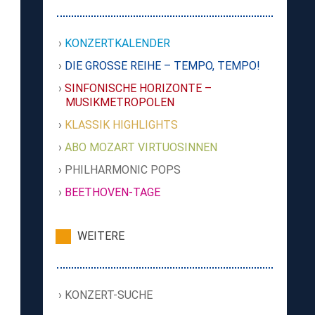
KONZERTKALENDER
DIE GROSSE REIHE – TEMPO, TEMPO!
SINFONISCHE HORIZONTE –
MUSIKMETROPOLEN
KLASSIK HIGHLIGHTS
ABO MOZART VIRTUOSINNEN
PHILHARMONIC POPS
BEETHOVEN-TAGE
WEITERE
KONZERT-SUCHE