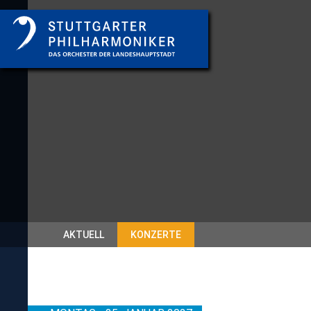
AKTUELL
KONZERTE