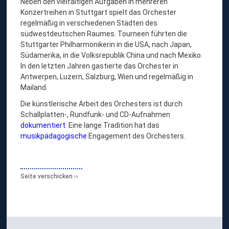
Neben den vielfältigen Aufgaben in mehreren
Konzertreihen in Stuttgart spielt das Orchester
regelmäßig in verschiedenen Städten des
südwestdeutschen Raumes. Tourneen führten die
Stuttgarter Philharmonikerin in die USA, nach Japan,
Südamerika, in die Volksrepublik China und nach Mexiko.
In den letzten Jahren gastierte das Orchester in
Antwerpen, Luzern, Salzburg, Wien und regelmäßig in
Mailand.
Die künstlerische Arbeit des Orchesters ist durch
Schallplatten-, Rundfunk- und CD-Aufnahmen
dokumentiert
. Eine lange Tradition hat das
musikpädagogische
Engagement des Orchesters.
Seite verschicken