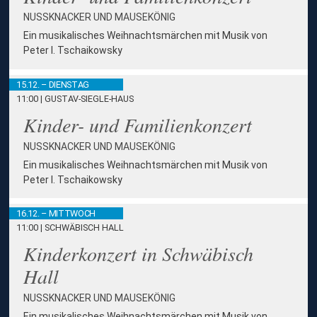
NUSSKNACKER UND MAUSEKÖNIG
Ein musikalisches Weihnachtsmärchen mit Musik von
Peter I. Tschaikowsky
15.12. – DIENSTAG
11:00 | GUSTAV-SIEGLE-HAUS
Kinder- und Familienkonzert
NUSSKNACKER UND MAUSEKÖNIG
Ein musikalisches Weihnachtsmärchen mit Musik von
Peter I. Tschaikowsky
16.12. – MITTWOCH
11:00 | SCHWÄBISCH HALL
Kinderkonzert in Schwäbisch
Hall
NUSSKNACKER UND MAUSEKÖNIG
Ein musikalisches Weihnachtsmärchen mit Musik von