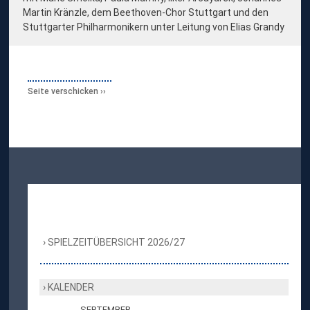
Martin Kränzle, dem Beethoven-Chor Stuttgart und den
Stuttgarter Philharmonikern unter Leitung von Elias Grandy
Seite verschicken
SPIELZEITÜBERSICHT 2026/27
KALENDER
SEPTEMBER