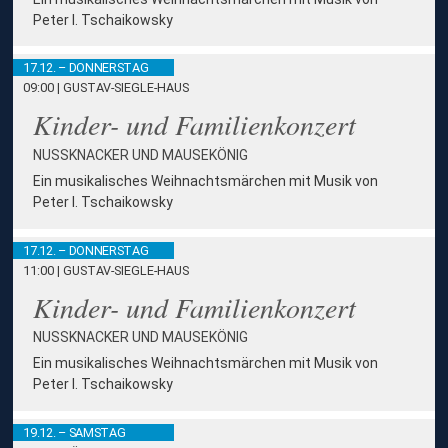
Peter I. Tschaikowsky
17.12. – DONNERSTAG
09:00 | GUSTAV-SIEGLE-HAUS
Kinder- und Familienkonzert
NUSSKNACKER UND MAUSEKÖNIG
Ein musikalisches Weihnachtsmärchen mit Musik von
Peter I. Tschaikowsky
17.12. – DONNERSTAG
11:00 | GUSTAV-SIEGLE-HAUS
Kinder- und Familienkonzert
NUSSKNACKER UND MAUSEKÖNIG
Ein musikalisches Weihnachtsmärchen mit Musik von
Peter I. Tschaikowsky
19.12. – SAMSTAG