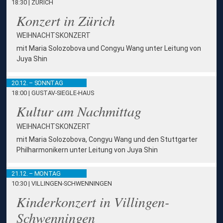
18:30 | ZÜRICH
Konzert in Zürich
WEIHNACHTSKONZERT
mit Maria Solozobova und Congyu Wang unter Leitung von
Juya Shin
20.12. – SONNTAG
18:00 | GUSTAV-SIEGLE-HAUS
Kultur am Nachmittag
WEIHNACHTSKONZERT
mit Maria Solozobova, Congyu Wang und den Stuttgarter
Philharmonikern unter Leitung von Juya Shin
21.12. – MONTAG
10:30 | VILLINGEN-SCHWENNINGEN
Kinderkonzert in Villingen-
Schwenningen