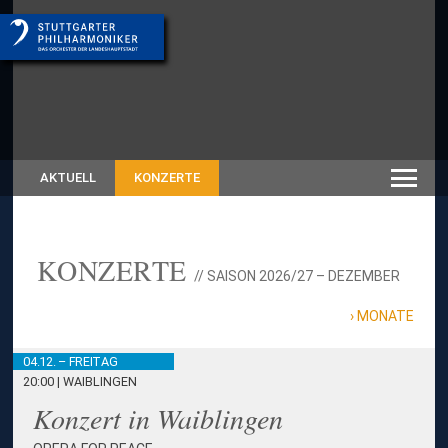
AKTUELL
KONZERTE
KONZERTE
// SAISON 2026/27 – DEZEMBER
MONATE
04.12. – FREITAG
20:00 | WAIBLINGEN
Konzert in Waiblingen