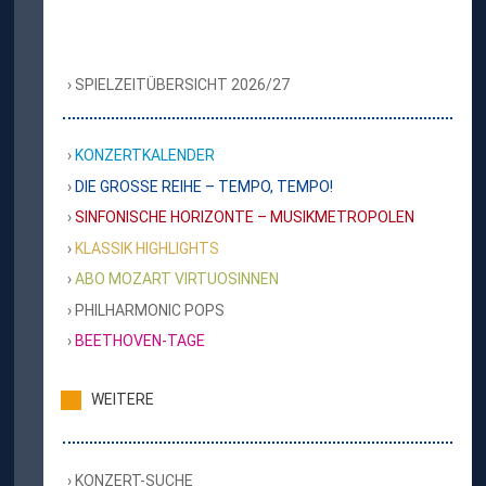
SPIELZEITÜBERSICHT 2026/27
KONZERTKALENDER
DIE GROSSE REIHE – TEMPO, TEMPO!
SINFONISCHE HORIZONTE – MUSIKMETROPOLEN
KLASSIK HIGHLIGHTS
ABO MOZART VIRTUOSINNEN
PHILHARMONIC POPS
BEETHOVEN-TAGE
WEITERE
KONZERT-SUCHE