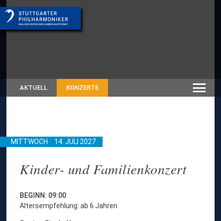
AKTUELL
KONZERTE
MITTWOCH
14. JULI 2027
Kinder- und Familienkonzert
BEGINN: 09:00
Altersempfehlung: ab 6 Jahren