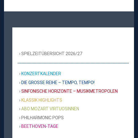
SPIELZEITÜBERSICHT 2026/27
KONZERTKALENDER
DIE GROSSE REIHE – TEMPO, TEMPO!
SINFONISCHE HORIZONTE – MUSIKMETROPOLEN
KLASSIK HIGHLIGHTS
ABO MOZART VIRTUOSINNEN
PHILHARMONIC POPS
BEETHOVEN-TAGE