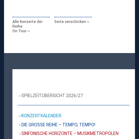
Alle Konzerte der
Seite verschicken
Reihe:
On Tour
SPIELZEITÜBERSICHT 2026/27
KONZERTKALENDER
DIE GROSSE REIHE – TEMPO, TEMPO!
SINFONISCHE HORIZONTE – MUSIKMETROPOLEN