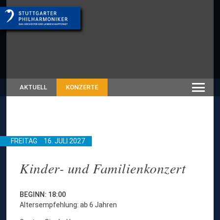
AKTUELL
KONZERTE
FREITAG
16. JULI 2027
Kinder- und Familienkonzert
BEGINN: 18:00
Altersempfehlung: ab 6 Jahren