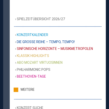
SPIELZEITÜBERSICHT 2026/27
KONZERTKALENDER
DIE GROSSE REIHE – TEMPO, TEMPO!
SINFONISCHE HORIZONTE – MUSIKMETROPOLEN
KLASSIK HIGHLIGHTS
ABO MOZART VIRTUOSINNEN
PHILHARMONIC POPS
BEETHOVEN-TAGE
WEITERE
KONZERT-SUCHE