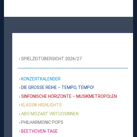
SPIELZEITÜBERSICHT 2026/27
KONZERTKALENDER
DIE GROSSE REIHE – TEMPO, TEMPO!
SINFONISCHE HORIZONTE – MUSIKMETROPOLEN
KLASSIK HIGHLIGHTS
ABO MOZART VIRTUOSINNEN
PHILHARMONIC POPS
BEETHOVEN-TAGE