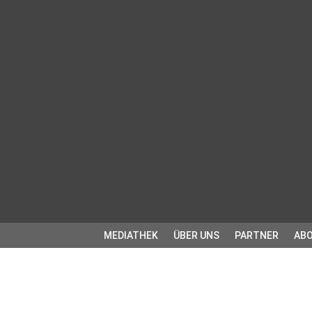
MEDIATHEK
ÜBER UNS
PARTNER
ABO