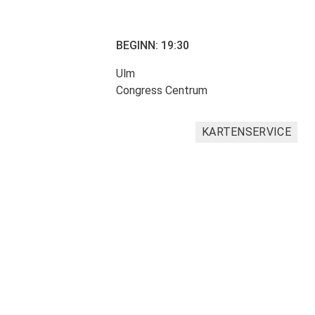
BEGINN: 19:30
Ulm
Congress Centrum
KARTENSERVICE