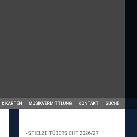
 & KARTEN
MUSIKVERMITTLUNG
KONTAKT
SUCHE
SPIELZEITÜBERSICHT 2026/27