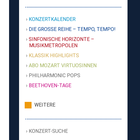
KONZERTKALENDER
DIE GROSSE REIHE – TEMPO, TEMPO!
SINFONISCHE HORIZONTE –
MUSIKMETROPOLEN
KLASSIK HIGHLIGHTS
ABO MOZART VIRTUOSINNEN
PHILHARMONIC POPS
BEETHOVEN-TAGE
WEITERE
KONZERT-SUCHE