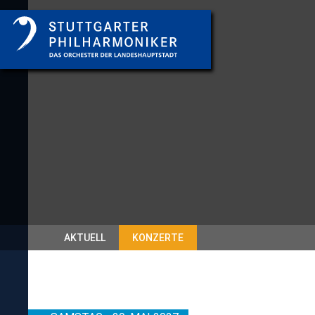
AKTUELL
KONZERTE