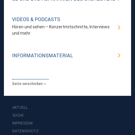
VIDEOS & PODCASTS
Hören und sehen – Konzertmitschnitte, Interviews
und mehr
INFORMATIONSMATERIAL
Seite verschicken
AKTUELL
SUCHE
IMPRESSUM
DATENSCHUTZ