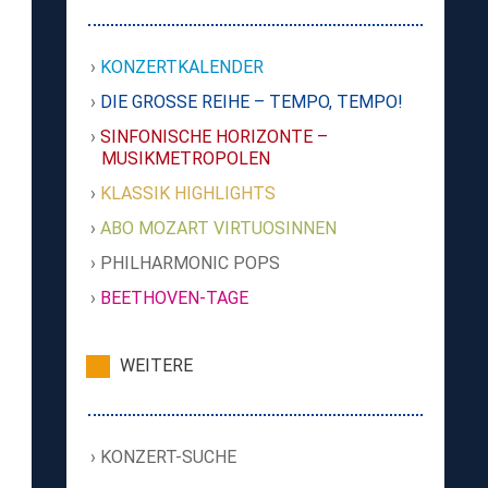
KONZERTKALENDER
DIE GROSSE REIHE – TEMPO, TEMPO!
SINFONISCHE HORIZONTE –
MUSIKMETROPOLEN
KLASSIK HIGHLIGHTS
ABO MOZART VIRTUOSINNEN
PHILHARMONIC POPS
BEETHOVEN-TAGE
WEITERE
KONZERT-SUCHE