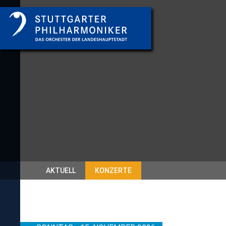
AKTUELL
KONZERTE