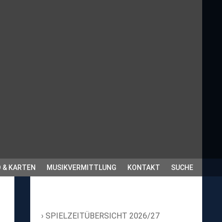
 & KARTEN
MUSIKVERMITTLUNG
KONTAKT
SUCHE
SPIELZEITÜBERSICHT 2026/27