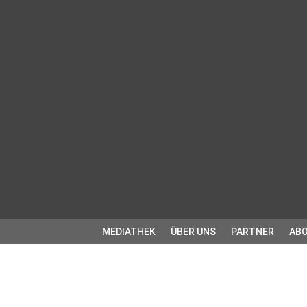
MEDIATHEK
ÜBER UNS
PARTNER
ABO