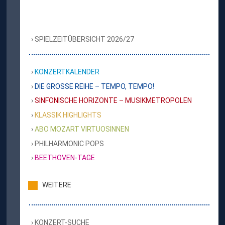
SPIELZEITÜBERSICHT 2026/27
KONZERTKALENDER
DIE GROSSE REIHE – TEMPO, TEMPO!
SINFONISCHE HORIZONTE – MUSIKMETROPOLEN
KLASSIK HIGHLIGHTS
ABO MOZART VIRTUOSINNEN
PHILHARMONIC POPS
BEETHOVEN-TAGE
WEITERE
KONZERT-SUCHE