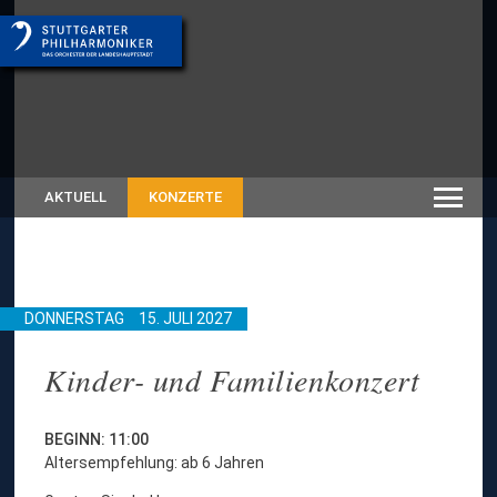
AKTUELL
KONZERTE
DONNERSTAG
15. JULI 2027
Kinder- und Familienkonzert
BEGINN: 11:00
Altersempfehlung: ab 6 Jahren