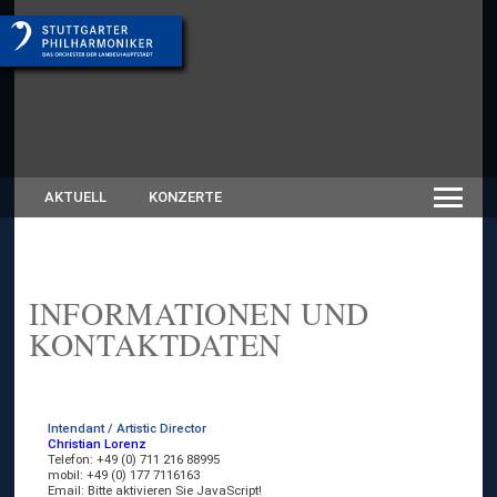
AKTUELL
KONZERTE
INFORMATIONEN UND
KONTAKTDATEN
Intendant / Artistic Director
Christian Lorenz
Telefon: +49 (0) 711 216 88995
mobil: +49 (0) 177 7116163
Email:
Bitte aktivieren Sie JavaScript!