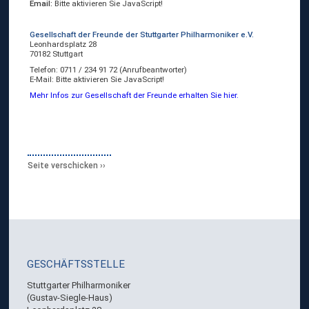
Email:
Bitte aktivieren Sie JavaScript!
Gesellschaft der Freunde der Stuttgarter Philharmoniker e.V.
Leonhardsplatz 28
70182 Stuttgart
Telefon: 0711 / 234 91 72 (Anrufbeantworter)
E-Mail:
Bitte aktivieren Sie JavaScript!
Mehr Infos zur Gesellschaft der Freunde erhalten Sie hier.
Seite verschicken
GESCHÄFTSSTELLE
Stuttgarter Philharmoniker
(Gustav-Siegle-Haus)