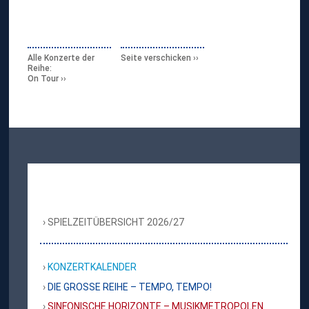
Alle Konzerte der
Seite verschicken
Reihe:
On Tour
SPIELZEITÜBERSICHT 2026/27
KONZERTKALENDER
DIE GROSSE REIHE – TEMPO, TEMPO!
SINFONISCHE HORIZONTE – MUSIKMETROPOLEN