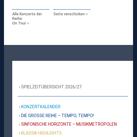
Alle Konzerte der
Seite verschicken
Reihe:
On Tour
SPIELZEITÜBERSICHT 2026/27
KONZERTKALENDER
DIE GROSSE REIHE – TEMPO, TEMPO!
SINFONISCHE HORIZONTE – MUSIKMETROPOLEN
KLASSIK HIGHLIGHTS