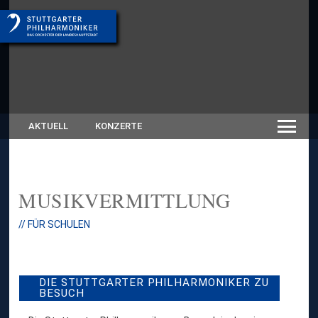
AKTUELL
KONZERTE
MUSIKVERMITTLUNG
// FÜR SCHULEN
DIE STUTTGARTER PHILHARMONIKER ZU
BESUCH