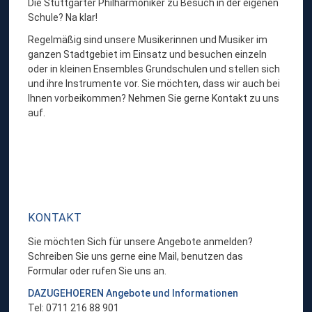
Die Stuttgarter Philharmoniker zu Besuch in der eigenen
Schule? Na klar!
Regelmäßig sind unsere Musikerinnen und Musiker im
ganzen Stadtgebiet im Einsatz und besuchen einzeln
oder in kleinen Ensembles Grundschulen und stellen sich
und ihre Instrumente vor. Sie möchten, dass wir auch bei
Ihnen vorbeikommen? Nehmen Sie gerne Kontakt zu uns
auf.
KONTAKT
Sie möchten Sich für unsere Angebote anmelden?
Schreiben Sie uns gerne eine Mail, benutzen das
Formular oder rufen Sie uns an.
DAZUGEHOEREN Angebote und Informationen
Tel: 0711 216 88 901