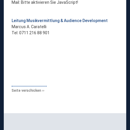
Mail:
Bitte aktivieren Sie JavaScript!
Leitung Musikvermittlung & Audience Development
Marcus A. Caratelli
Tel: 0711 216 88 901
Seite verschicken