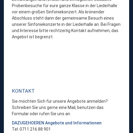
Probenbesuche für eure ganze Klasse in der Liederhalle
vor einem großen Sinfoniekonzert. Als krönender
Abschluss steht dann der gemeinsame Besuch eines
unserer Sinfoniekonzerte in der Liederhalle an. Bei Fragen
und Interesse bitte rechtzeitig Kontakt aufnehmen, das
Angebot ist begrenzt.
KONTAKT
Sie möchten Sich für unsere Angebote anmelden?
Schreiben Sie uns gerne eine Mail, benutzen das
Formular oder rufen Sie uns an.
DAZUGEHOEREN Angebote und Informationen
Tel: 0711 216 88 901