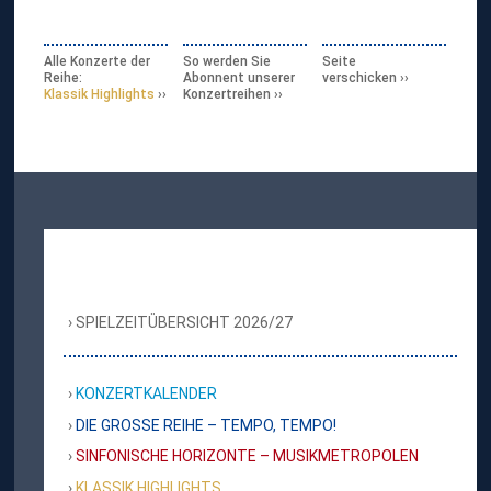
Alle Konzerte der
So werden Sie
Seite
Reihe:
Abonnent unserer
verschicken
Klassik Highlights
Konzertreihen
SPIELZEITÜBERSICHT 2026/27
KONZERTKALENDER
DIE GROSSE REIHE – TEMPO, TEMPO!
SINFONISCHE HORIZONTE – MUSIKMETROPOLEN
KLASSIK HIGHLIGHTS