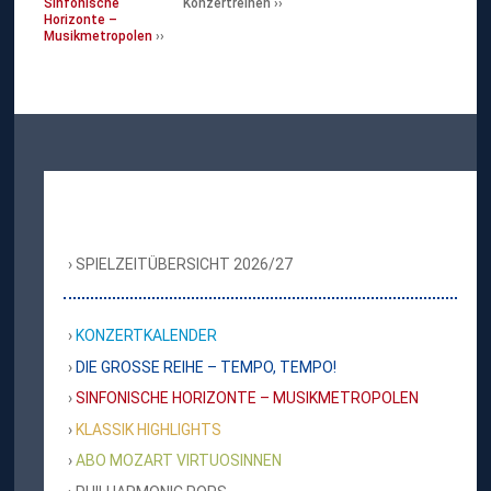
Sinfonische
Konzertreihen
Horizonte –
Musikmetropolen
SPIELZEITÜBERSICHT 2026/27
KONZERTKALENDER
DIE GROSSE REIHE – TEMPO, TEMPO!
SINFONISCHE HORIZONTE – MUSIKMETROPOLEN
KLASSIK HIGHLIGHTS
ABO MOZART VIRTUOSINNEN