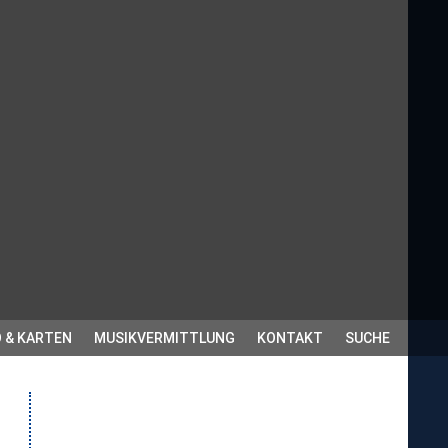
 & KARTEN
MUSIKVERMITTLUNG
KONTAKT
SUCHE