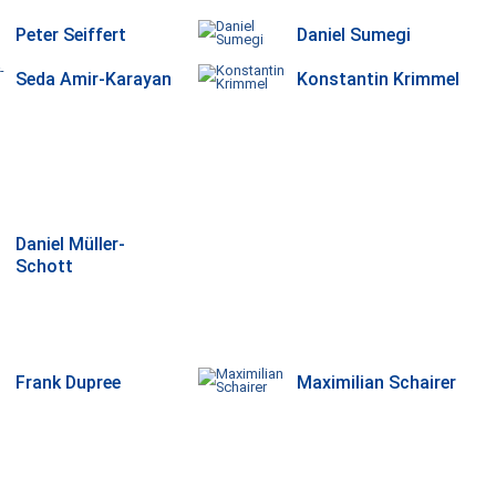
Peter Seiffert
Daniel Sumegi
Seda Amir-Karayan
Konstantin Krimmel
Daniel Müller-
Schott
Frank Dupree
Maximilian Schairer