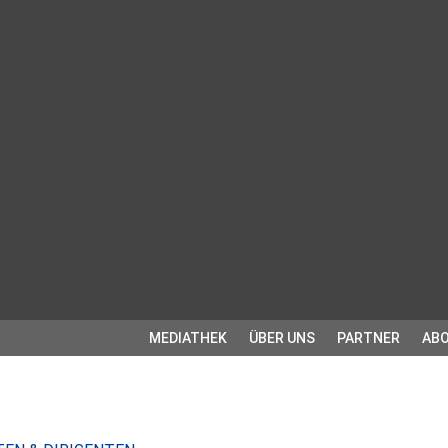
MEDIATHEK
ÜBER UNS
PARTNER
ABO