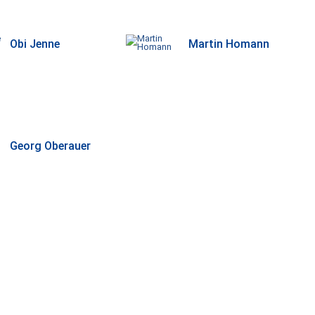
Obi Jenne
Martin Homann
Georg Oberauer