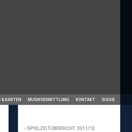
 & KARTEN
MUSIKVERMITTLUNG
KONTAKT
SUCHE
SPIELZEITÜBERSICHT 2011/12