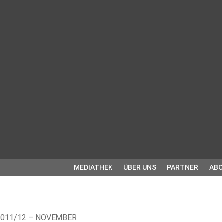
MEDIATHEK
ÜBER UNS
PARTNER
ABO
2011/12 – NOVEMBER