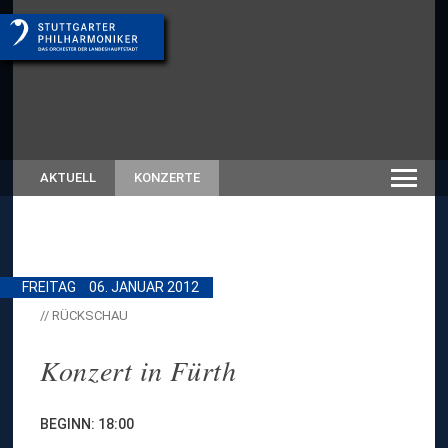
AKTUELL
KONZERTE
FREITAG
06. JANUAR 2012
// RÜCKSCHAU
Konzert in Fürth
BEGINN: 18:00