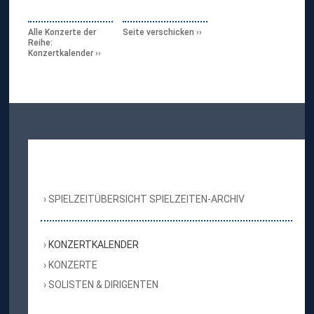
Alle Konzerte der
Seite verschicken
Reihe:
Konzertkalender
SPIELZEITÜBERSICHT SPIELZEITEN-ARCHIV
KONZERTKALENDER
KONZERTE
SOLISTEN & DIRIGENTEN