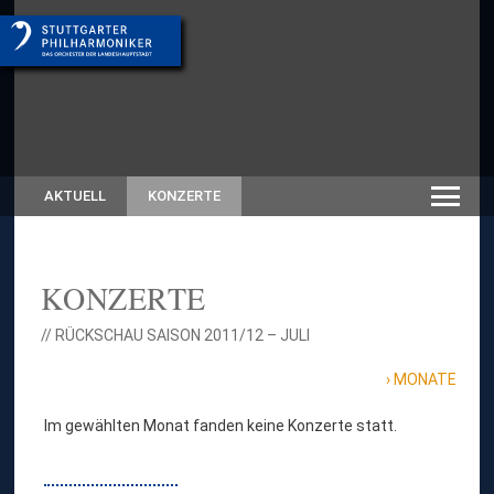
AKTUELL
KONZERTE
KONZERTE
// RÜCKSCHAU SAISON 2011/12 – JULI
MONATE
Im gewählten Monat fanden keine Konzerte statt.