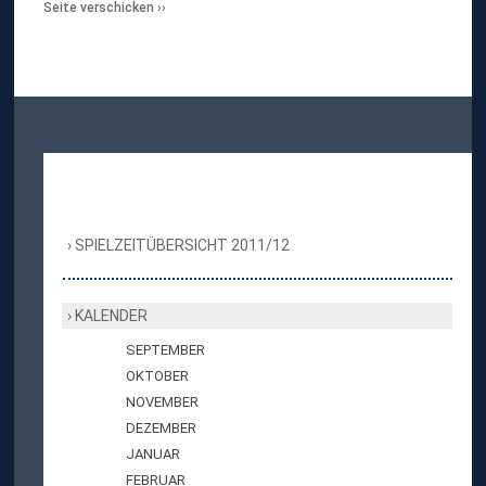
Seite verschicken
SPIELZEITÜBERSICHT 2011/12
KALENDER
SEPTEMBER
OKTOBER
NOVEMBER
DEZEMBER
JANUAR
FEBRUAR