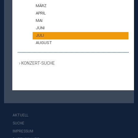
MÄRZ
APRIL
MAI
JUNI
JULI
AUGUST
KONZERT-SUCHE
AKTUELL
SUCHE
IMPRESSUM