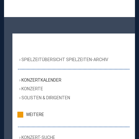
SPIELZEITÜBERSICHT SPIELZEITEN-ARCHIV
KONZERTKALENDER
KONZERTE
SOLISTEN & DIRIGENTEN
WEITERE
KONZERT-SUCHE