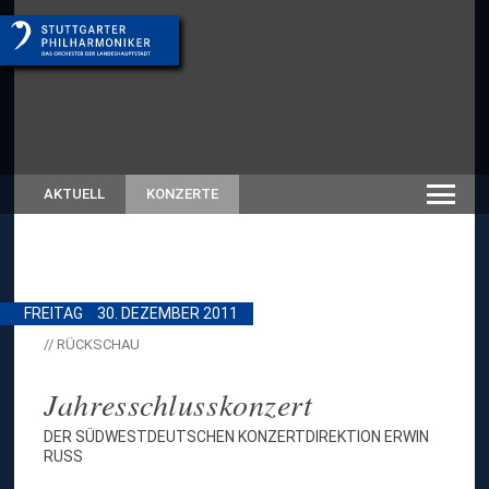
AKTUELL
KONZERTE
FREITAG
30. DEZEMBER 2011
// RÜCKSCHAU
Jahresschlusskonzert
DER SÜDWESTDEUTSCHEN KONZERTDIREKTION ERWIN
RUSS