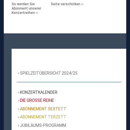
So werden Sie
Seite verschicken
Abonnent unserer
Konzertreihen
SPIELZEITÜBERSICHT 2024/25
KONZERTKALENDER
DIE GROSSE REIHE
ABONNEMENT SEXTETT
ABONNEMENT TERZETT
JUBILÄUMS-PROGRAMM