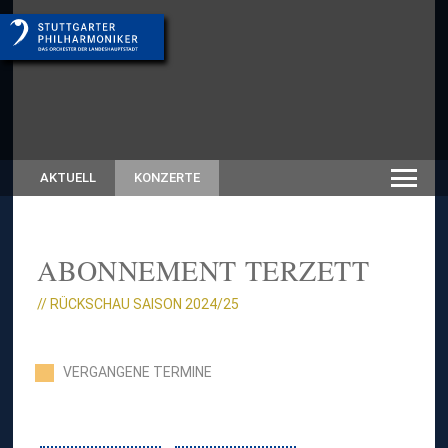
AKTUELL
KONZERTE
ABONNEMENT TERZETT
// RÜCKSCHAU SAISON 2024/25
VERGANGENE TERMINE