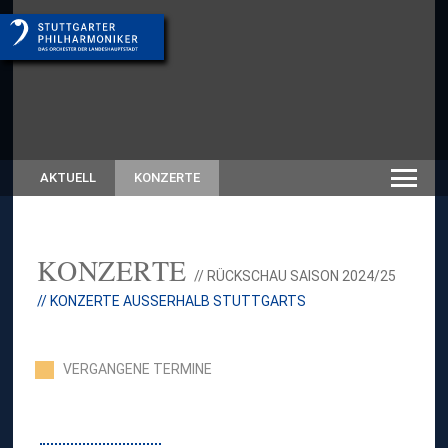
AKTUELL
KONZERTE
KONZERTE
// RÜCKSCHAU SAISON 2024/25
// KONZERTE AUSSERHALB STUTTGARTS
VERGANGENE TERMINE