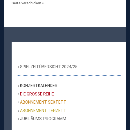
Seite verschicken
SPIELZEITÜBERSICHT 2024/25
KONZERTKALENDER
DIE GROSSE REIHE
ABONNEMENT SEXTETT
ABONNEMENT TERZETT
JUBILÄUMS-PROGRAMM