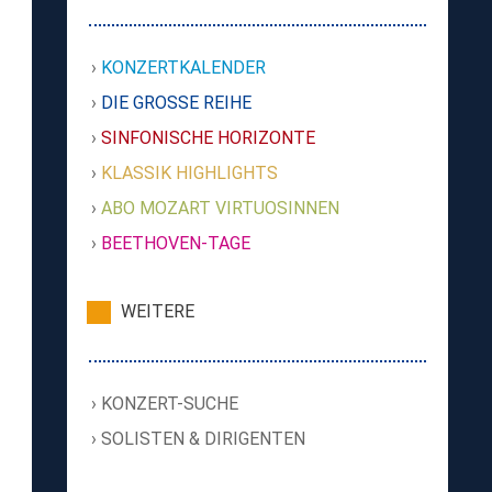
KONZERTKALENDER
DIE GROSSE REIHE
SINFONISCHE HORIZONTE
KLASSIK HIGHLIGHTS
ABO MOZART VIRTUOSINNEN
BEETHOVEN-TAGE
WEITERE
KONZERT-SUCHE
SOLISTEN & DIRIGENTEN