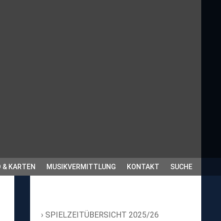
 & KARTEN
MUSIKVERMITTLUNG
KONTAKT
SUCHE
SPIELZEITÜBERSICHT 2025/26