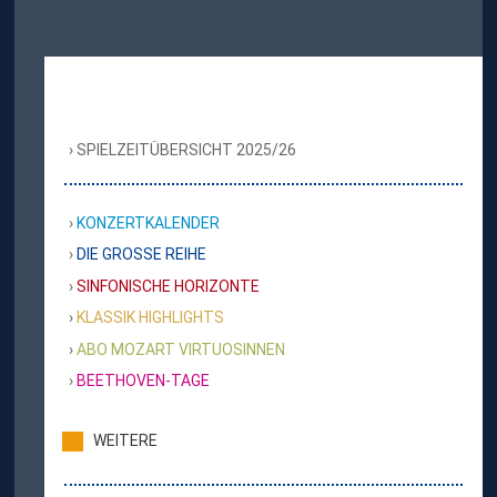
SPIELZEITÜBERSICHT 2025/26
KONZERTKALENDER
DIE GROSSE REIHE
SINFONISCHE HORIZONTE
KLASSIK HIGHLIGHTS
ABO MOZART VIRTUOSINNEN
BEETHOVEN-TAGE
WEITERE