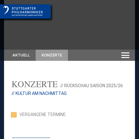
AKTUELL
KONZERTE
KONZERTE
// RÜCKSCHAU SAISON 2025/26
// KULTUR AM NACHMITTAG
VERGANGENE TERMINE