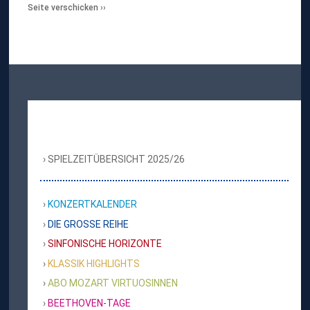
Seite verschicken
SPIELZEITÜBERSICHT 2025/26
KONZERTKALENDER
DIE GROSSE REIHE
SINFONISCHE HORIZONTE
KLASSIK HIGHLIGHTS
ABO MOZART VIRTUOSINNEN
BEETHOVEN-TAGE