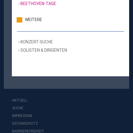
BEETHOVEN-TAGE
WEITERE
KONZERT-SUCHE
SOLISTEN & DIRIGENTEN
AKTUELL
SUCHE
IMPRESSUM
DATENSCHUTZ
BARRIEREFREIHEIT