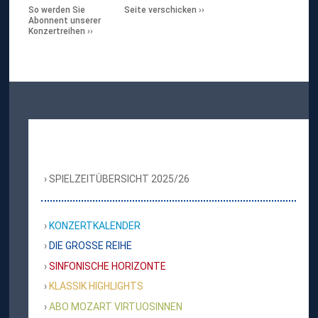
So werden Sie
Seite verschicken
Abonnent unserer
Konzertreihen
SPIELZEITÜBERSICHT 2025/26
KONZERTKALENDER
DIE GROSSE REIHE
SINFONISCHE HORIZONTE
KLASSIK HIGHLIGHTS
ABO MOZART VIRTUOSINNEN