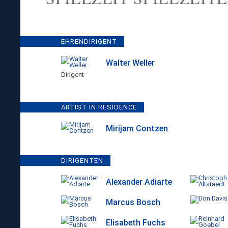
EHRENDIRIGENT
Walter Weller
Dirigent
ARTIST IN RESIDENCE
Mirijam Contzen
DIRIGENTEN
Alexander Adiarte
Marcus Bosch
Elisabeth Fuchs