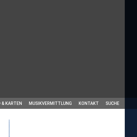
 & KARTEN
MUSIKVERMITTLUNG
KONTAKT
SUCHE