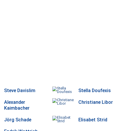
Steve Davislim
Stella Doufexis
Alexander
Christiane Libor
Kaimbacher
Jörg Schade
Elisabet Strid