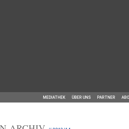
MEDIATHEK
ÜBER UNS
PARTNER
ABO
EN-ARCHIV