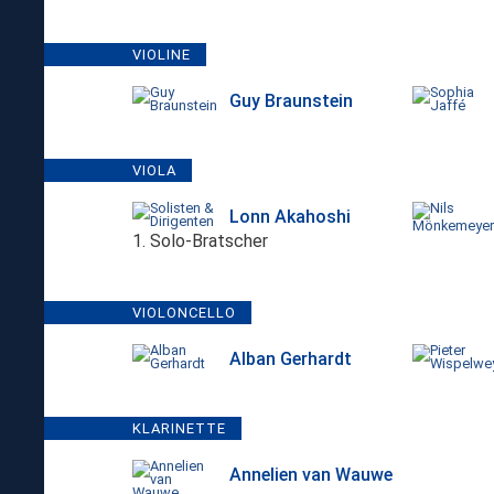
VIOLINE
Guy Braunstein
VIOLA
Lonn Akahoshi
1. Solo-Bratscher
VIOLONCELLO
Alban Gerhardt
KLARINETTE
Annelien van Wauwe