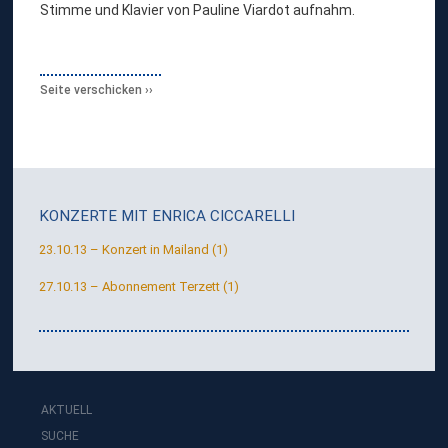
Stimme und Klavier von Pauline Viardot aufnahm.
Seite verschicken
KONZERTE MIT
ENRICA CICCARELLI
23.10.13 – Konzert in Mailand (1)
27.10.13 – Abonnement Terzett (1)
AKTUELL
SUCHE