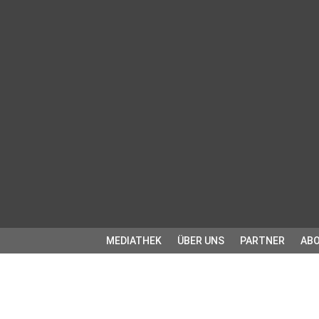
MEDIATHEK
ÜBER UNS
PARTNER
ABO