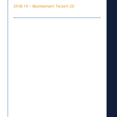
29.06.14 – Abonnement Terzett (3)