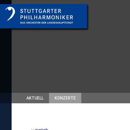
AKTUELL
KONZERTE