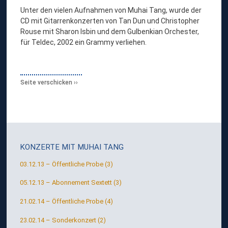
Unter den vielen Aufnahmen von Muhai Tang, wurde der
CD mit Gitarrenkonzerten von Tan Dun und Christopher
Rouse mit Sharon Isbin und dem Gulbenkian Orchester,
für Teldec, 2002 ein Grammy verliehen.
Seite verschicken
KONZERTE MIT
MUHAI TANG
03.12.13 – Öffentliche Probe (3)
05.12.13 – Abonnement Sextett (3)
21.02.14 – Öffentliche Probe (4)
23.02.14 – Sonderkonzert (2)