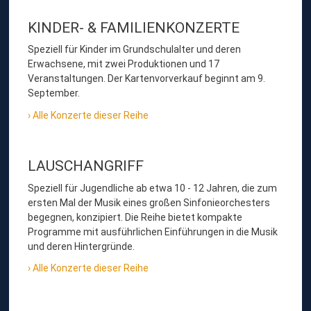
KINDER- & FAMILIENKONZERTE
Speziell für Kinder im Grundschulalter und deren
Erwachsene, mit zwei Produktionen und 17
Veranstaltungen. Der Kartenvorverkauf beginnt am 9.
September.
Alle Konzerte dieser Reihe
LAUSCHANGRIFF
Speziell für Jugendliche ab etwa 10 - 12 Jahren, die zum
ersten Mal der Musik eines großen Sinfonieorchesters
begegnen, konzipiert. Die Reihe bietet kompakte
Programme mit ausführlichen Einführungen in die Musik
und deren Hintergründe.
Alle Konzerte dieser Reihe