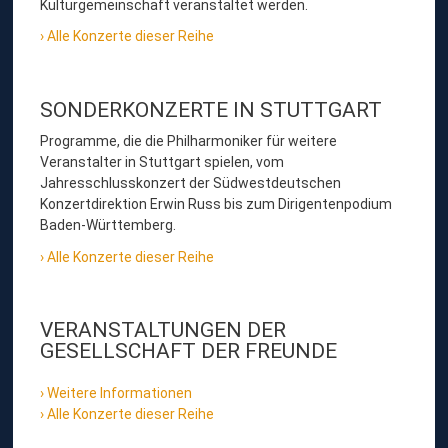
Kulturgemeinschaft veranstaltet werden.
Alle Konzerte dieser Reihe
SONDERKONZERTE IN STUTTGART
Programme, die die Philharmoniker für weitere
Veranstalter in Stuttgart spielen, vom
Jahresschlusskonzert der Südwestdeutschen
Konzertdirektion Erwin Russ bis zum Dirigentenpodium
Baden-Württemberg.
Alle Konzerte dieser Reihe
VERANSTALTUNGEN DER
GESELLSCHAFT DER FREUNDE
Weitere Informationen
Alle Konzerte dieser Reihe