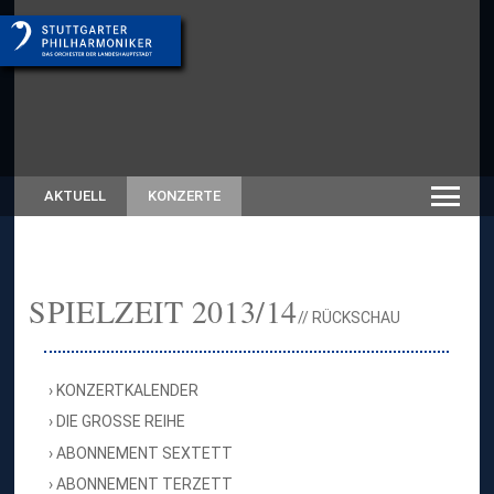
AKTUELL
KONZERTE
SPIELZEIT 2013/14
// RÜCKSCHAU
KONZERTKALENDER
DIE GROSSE REIHE
ABONNEMENT SEXTETT
ABONNEMENT TERZETT