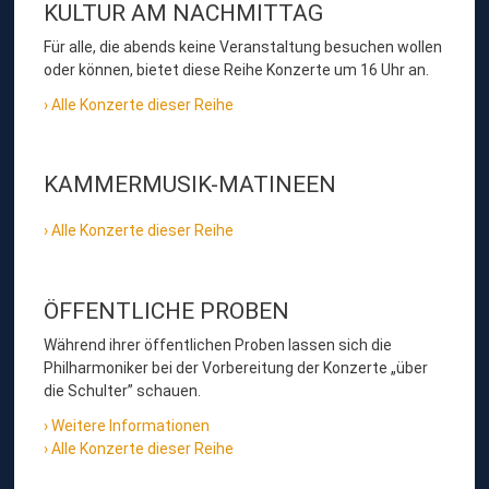
KULTUR AM NACHMITTAG
Für alle, die abends keine Veranstaltung besuchen wollen
oder können, bietet diese Reihe Konzerte um 16 Uhr an.
Alle Konzerte dieser Reihe
KAMMERMUSIK-MATINEEN
Alle Konzerte dieser Reihe
ÖFFENTLICHE PROBEN
Während ihrer öffentlichen Proben lassen sich die
Philharmoniker bei der Vorbereitung der Konzerte „über
die Schulter” schauen.
Weitere Informationen
Alle Konzerte dieser Reihe