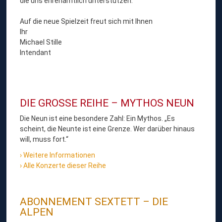
die uns ehrenamtlich unterstützen.
Auf die neue Spielzeit freut sich mit Ihnen
Ihr
Michael Stille
Intendant
DIE GROSSE REIHE – MYTHOS NEUN
Die Neun ist eine besondere Zahl: Ein Mythos. „Es
scheint, die Neunte ist eine Grenze. Wer darüber hinaus
will, muss fort.“
Weitere Informationen
Alle Konzerte dieser Reihe
ABONNEMENT SEXTETT – DIE
ALPEN