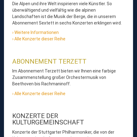
Die Alpen und ihre Welt inspirieren viele Künstler. So
überwältigend und vielfältig wie die alpinen
Landschaften ist die Musik der Berge, die in unserem
Abonnement Sextett in sechs Konzerten erklingen wird.
Weitere Informationen
Alle Konzerte dieser Reihe
ABONNEMENT TERZETT
Im Abonnement Terzett bieten wir Ihnen eine farbige
Zusammenstellung großer Orchestermusik von
Beethoven bis Rachmaninoff.
Alle Konzerte dieser Reihe
KONZERTE DER
KULTURGEMEINSCHAFT
Konzerte der Stuttgarter Philharmoniker, die von der