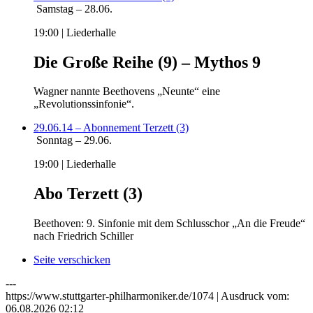
Samstag – 28.06.
19:00 | Liederhalle
Die Große Reihe (9) – Mythos 9
Wagner nannte Beethovens „Neunte“ eine
„Revolutionssinfonie“.
29.06.14 – Abonnement Terzett (3)
Sonntag – 29.06.
19:00 | Liederhalle
Abo Terzett (3)
Beethoven: 9. Sinfonie mit dem Schlusschor „An die Freude“
nach Friedrich Schiller
Seite verschicken
---
https://www.stuttgarter-philharmoniker.de/1074 | Ausdruck vom:
06.08.2026 02:12