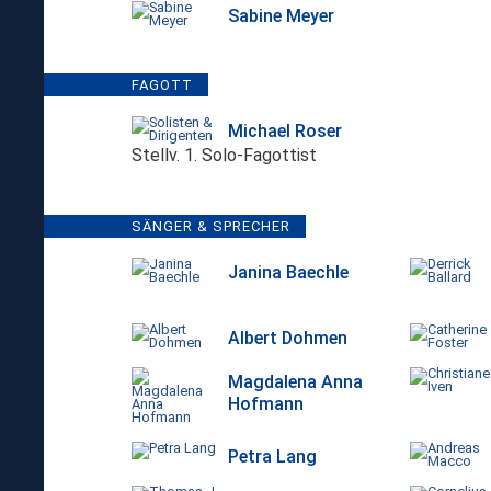
Sabine Meyer
FAGOTT
Michael Roser
Stellv. 1. Solo-Fagottist
SÄNGER & SPRECHER
Janina Baechle
Albert Dohmen
Magdalena Anna
Hofmann
Petra Lang