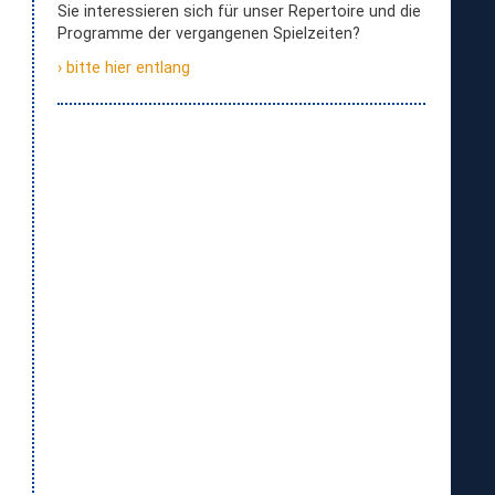
Sie interessieren sich für unser Repertoire und die
Programme der vergangenen Spielzeiten?
bitte hier entlang