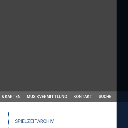
 & KARTEN
MUSIKVERMITTLUNG
KONTAKT
SUCHE
SPIELZEITARCHIV