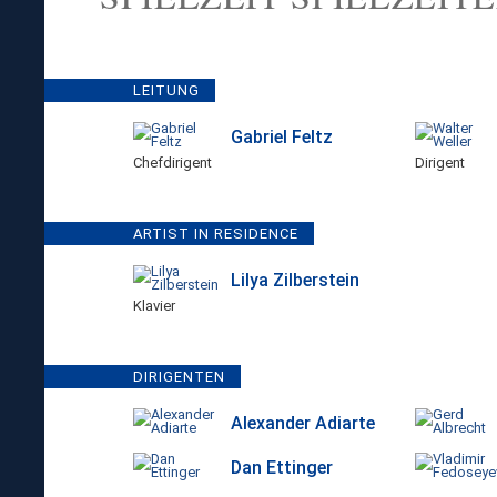
LEITUNG
Gabriel Feltz
Chefdirigent
Dirigent
ARTIST IN RESIDENCE
Lilya Zilberstein
Klavier
DIRIGENTEN
Alexander Adiarte
Dan Ettinger