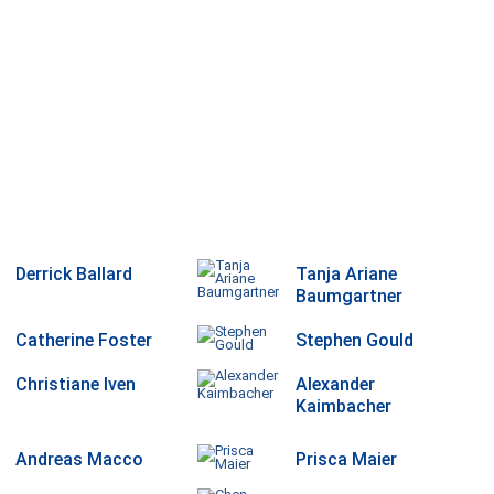
Derrick Ballard
Tanja Ariane
Baumgartner
Catherine Foster
Stephen Gould
Christiane Iven
Alexander
Kaimbacher
Andreas Macco
Prisca Maier