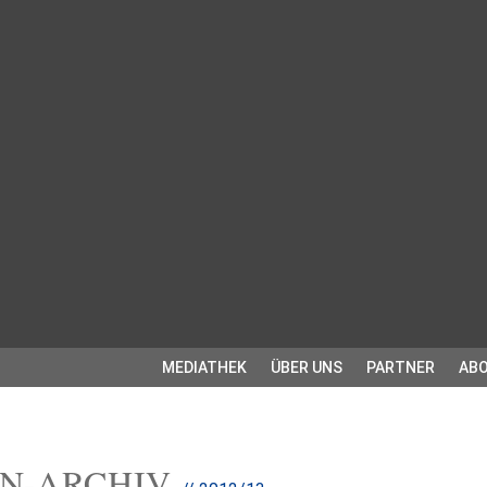
MEDIATHEK
ÜBER UNS
PARTNER
ABO
EN-ARCHIV