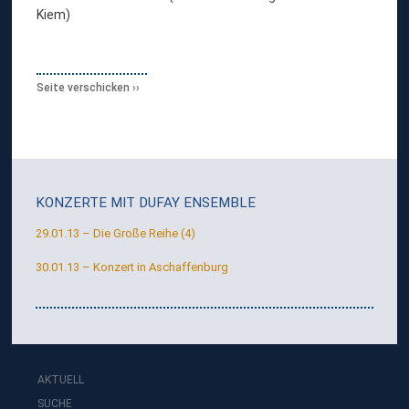
Kiem)
Seite verschicken
KONZERTE MIT
DUFAY ENSEMBLE
29.01.13 – Die Große Reihe (4)
30.01.13 – Konzert in Aschaffenburg
AKTUELL
SUCHE