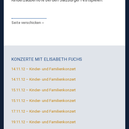
Seite verschicken
KONZERTE MIT
ELISABETH FUCHS
14.11.12 – Kinder- und Familienkonzert
14.11.12 – Kinder- und Familienkonzert
15.11.12 – Kinder- und Familienkonzert
15.11.12 – Kinder- und Familienkonzert
17.11.12 – Kinder- und Familienkonzert
19.11.12 – Kinder- und Familienkonzert