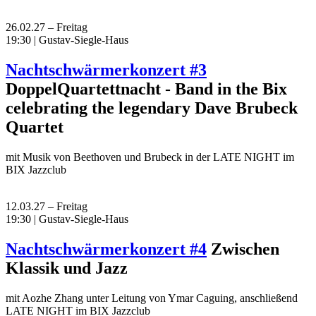
26.02.27 – Freitag
19:30 | Gustav-Siegle-Haus
Nachtschwärmerkonzert #3
DoppelQuartettnacht - Band in the Bix
celebrating the legendary Dave Brubeck
Quartet
mit Musik von Beethoven und Brubeck in der LATE NIGHT im
BIX Jazzclub
12.03.27 – Freitag
19:30 | Gustav-Siegle-Haus
Nachtschwärmerkonzert #4
Zwischen
Klassik und Jazz
mit Aozhe Zhang unter Leitung von Ymar Caguing, anschließend
LATE NIGHT im BIX Jazzclub