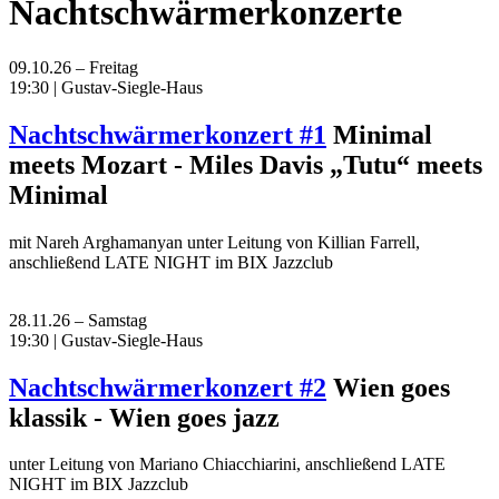
Nachtschwärmerkonzerte
09.10.26 – Freitag
19:30 | Gustav-Siegle-Haus
Nachtschwärmerkonzert #1
Minimal
meets Mozart - Miles Davis „Tutu“ meets
Minimal
mit Nareh Arghamanyan unter Leitung von Killian Farrell,
anschließend LATE NIGHT im BIX Jazzclub
28.11.26 – Samstag
19:30 | Gustav-Siegle-Haus
Nachtschwärmerkonzert #2
Wien goes
klassik - Wien goes jazz
unter Leitung von Mariano Chiacchiarini, anschließend LATE
NIGHT im BIX Jazzclub