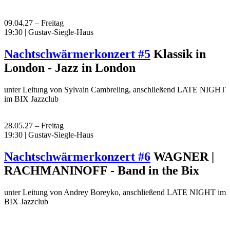
09.04.27 – Freitag
19:30 | Gustav-Siegle-Haus
Nachtschwärmerkonzert #5
Klassik in
London - Jazz in London
unter Leitung von Sylvain Cambreling, anschließend LATE NIGHT
im BIX Jazzclub
28.05.27 – Freitag
19:30 | Gustav-Siegle-Haus
Nachtschwärmerkonzert #6
WAGNER |
RACHMANINOFF - Band in the Bix
unter Leitung von Andrey Boreyko, anschließend LATE NIGHT im
BIX Jazzclub