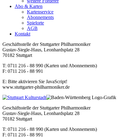
weitere Förderer
Abo & Karten
Kartenservice
Abonnements
Spielorte
AGB
Kontakt
Geschäftsstelle der Stuttgarter Philharmoniker
Gustav-Siegle-Haus, Leonhardsplatz 28
70182 Stuttgart
T: 0711 216 - 88 990 (Karten und Abonnements)
F: 0711 216 - 88 991
E:
Bitte aktivieren Sie JavaScript!
www.stuttgarter-philharmoniker.de
Geschäftsstelle der Stuttgarter Philharmoniker
Gustav-Siegle-Haus, Leonhardsplatz 28
70182 Stuttgart
T: 0711 216 - 88 990 (Karten und Abonnements)
F: 0711 216 - 88 991