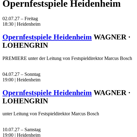
Opernfestspiele Heidenheim
02.07.27 – Freitag
18:30 | Heidenheim
Opernfestspiele Heidenheim
WAGNER ·
LOHENGRIN
PREMIERE unter der Leitung von Festspieldirektor Marcus Bosch
04.07.27 – Sonntag
19:00 | Heidenheim
Opernfestspiele Heidenheim
WAGNER ·
LOHENGRIN
unter Leitung von Festspieldirektor Marcus Bosch
10.07.27 – Samstag
19:00 | Heidenheim