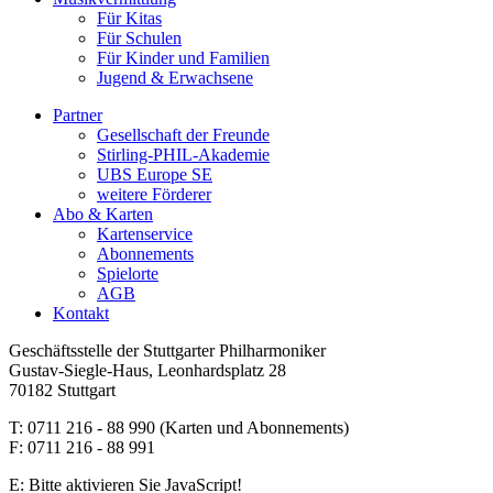
Für Kitas
Für Schulen
Für Kinder und Familien
Jugend & Erwachsene
Partner
Gesellschaft der Freunde
Stirling-PHIL-Akademie
UBS Europe SE
weitere Förderer
Abo & Karten
Kartenservice
Abonnements
Spielorte
AGB
Kontakt
Geschäftsstelle der Stuttgarter Philharmoniker
Gustav-Siegle-Haus, Leonhardsplatz 28
70182 Stuttgart
T: 0711 216 - 88 990 (Karten und Abonnements)
F: 0711 216 - 88 991
E:
Bitte aktivieren Sie JavaScript!