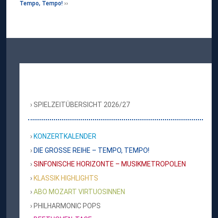
Tempo, Tempo!
SPIELZEITÜBERSICHT 2026/27
KONZERTKALENDER
DIE GROSSE REIHE – TEMPO, TEMPO!
SINFONISCHE HORIZONTE – MUSIKMETROPOLEN
KLASSIK HIGHLIGHTS
ABO MOZART VIRTUOSINNEN
PHILHARMONIC POPS