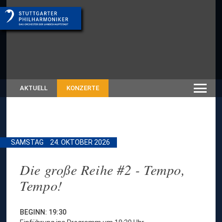
AKTUELL
KONZERTE
SAMSTAG
24. OKTOBER 2026
Die große Reihe #2 - Tempo,
Tempo!
BEGINN: 19:30