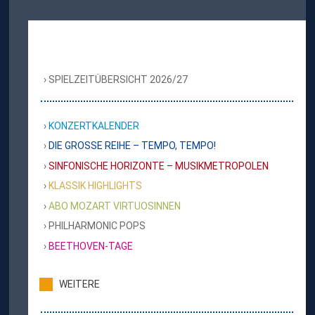
SPIELZEITÜBERSICHT 2026/27
KONZERTKALENDER
DIE GROSSE REIHE – TEMPO, TEMPO!
SINFONISCHE HORIZONTE – MUSIKMETROPOLEN
KLASSIK HIGHLIGHTS
ABO MOZART VIRTUOSINNEN
PHILHARMONIC POPS
BEETHOVEN-TAGE
WEITERE