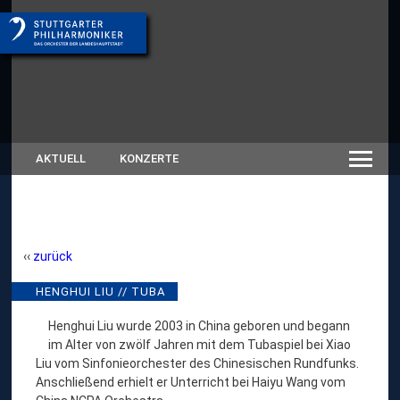
AKTUELL
KONZERTE
zurück
HENGHUI LIU // TUBA
Henghui Liu wurde 2003 in China geboren und begann
im Alter von zwölf Jahren mit dem Tubaspiel bei Xiao
Liu vom Sinfonieorchester des Chinesischen Rundfunks.
Anschließend erhielt er Unterricht bei Haiyu Wang vom