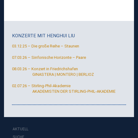
KONZERTE MIT
HENGHUI LIU
03.12.25 – Die große Reihe – Staunen
07.03.26 – Sinfonische Horizonte – Paare
08.03.26 – Konzert in Friedrichshafen
GINASTERA | MONTERO | BERLIOZ
02.07.26 – Stirling-Phil-Akademie
AKADEMISTEN DER STIRLING-PHIL-AKADEMIE
AKTUELL
SUCHE